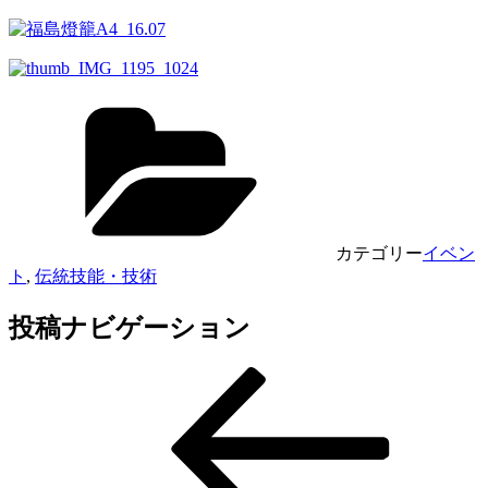
カテゴリー
イベン
ト
,
伝統技能・技術
投稿ナビゲーション