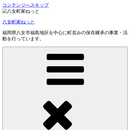
コンテンツへスキップ
八女町家ねっと
福岡県八女市福島地区を中心に町並みの保存継承の事業・活
動を行っています。