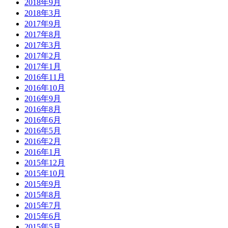
2018年9月
2018年3月
2017年9月
2017年8月
2017年3月
2017年2月
2017年1月
2016年11月
2016年10月
2016年9月
2016年8月
2016年6月
2016年5月
2016年2月
2016年1月
2015年12月
2015年10月
2015年9月
2015年8月
2015年7月
2015年6月
2015年5月