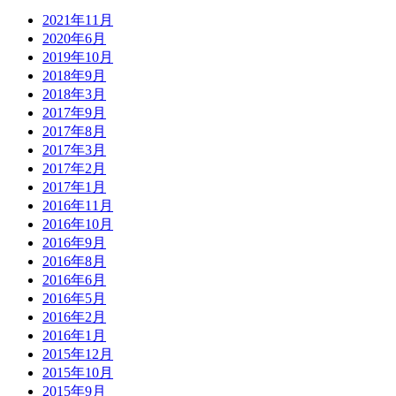
2021年11月
2020年6月
2019年10月
2018年9月
2018年3月
2017年9月
2017年8月
2017年3月
2017年2月
2017年1月
2016年11月
2016年10月
2016年9月
2016年8月
2016年6月
2016年5月
2016年2月
2016年1月
2015年12月
2015年10月
2015年9月