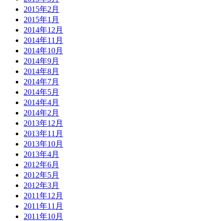
2015年2月
2015年1月
2014年12月
2014年11月
2014年10月
2014年9月
2014年8月
2014年7月
2014年5月
2014年4月
2014年2月
2013年12月
2013年11月
2013年10月
2013年4月
2012年6月
2012年5月
2012年3月
2011年12月
2011年11月
2011年10月