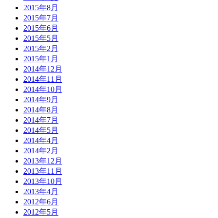
2015年8月
2015年7月
2015年6月
2015年5月
2015年2月
2015年1月
2014年12月
2014年11月
2014年10月
2014年9月
2014年8月
2014年7月
2014年5月
2014年4月
2014年2月
2013年12月
2013年11月
2013年10月
2013年4月
2012年6月
2012年5月