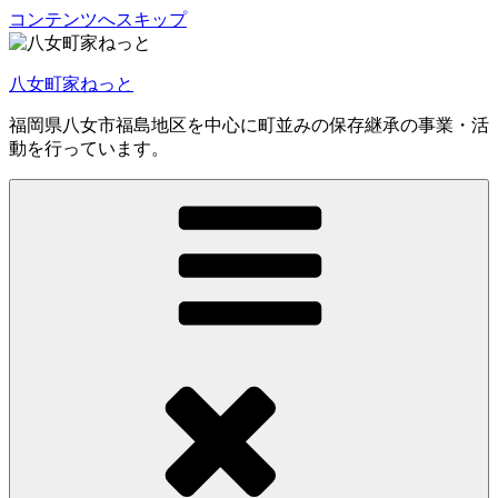
コンテンツへスキップ
八女町家ねっと
福岡県八女市福島地区を中心に町並みの保存継承の事業・活
動を行っています。