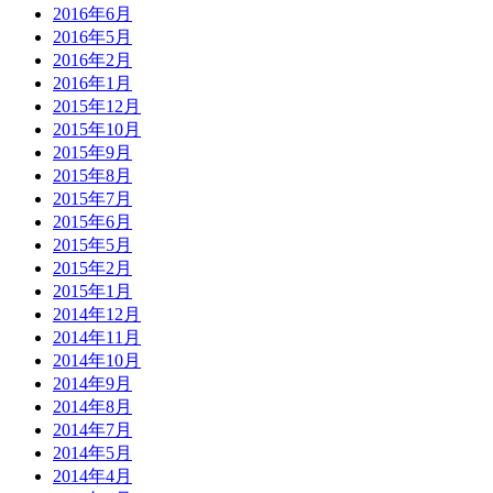
2016年6月
2016年5月
2016年2月
2016年1月
2015年12月
2015年10月
2015年9月
2015年8月
2015年7月
2015年6月
2015年5月
2015年2月
2015年1月
2014年12月
2014年11月
2014年10月
2014年9月
2014年8月
2014年7月
2014年5月
2014年4月