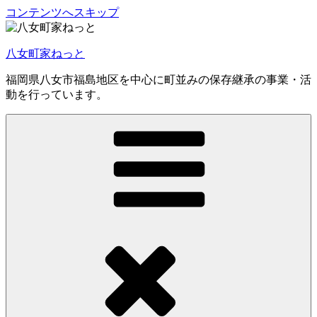
コンテンツへスキップ
八女町家ねっと
福岡県八女市福島地区を中心に町並みの保存継承の事業・活
動を行っています。