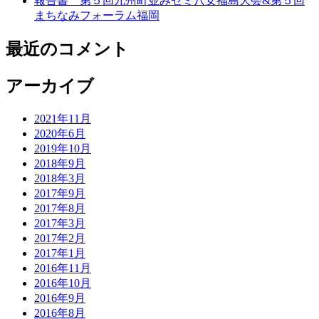
報告書 第５回九州町並みゼミ八女福島大会&第５回
まちなみフォーラム福岡
最近のコメント
アーカイブ
2021年11月
2020年6月
2019年10月
2018年9月
2018年3月
2017年9月
2017年8月
2017年3月
2017年2月
2017年1月
2016年11月
2016年10月
2016年9月
2016年8月