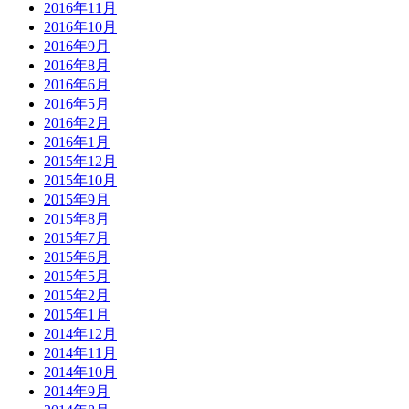
2016年11月
2016年10月
2016年9月
2016年8月
2016年6月
2016年5月
2016年2月
2016年1月
2015年12月
2015年10月
2015年9月
2015年8月
2015年7月
2015年6月
2015年5月
2015年2月
2015年1月
2014年12月
2014年11月
2014年10月
2014年9月