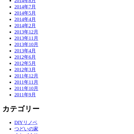
2014年8月
2014年7月
2014年5月
2014年4月
2014年2月
2013年12月
2013年11月
2013年10月
2013年4月
2012年6月
2012年5月
2012年3月
2011年12月
2011年11月
2011年10月
2011年9月
カテゴリー
DIYリノベ
つどいの家