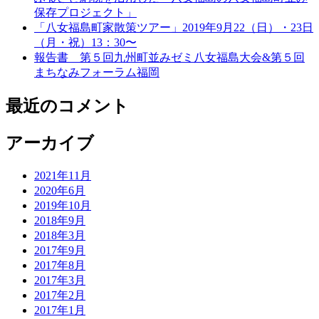
保存プロジェクト」
「八女福島町家散策ツアー」2019年9月22（日）・23日
（月・祝）13：30〜
報告書 第５回九州町並みゼミ八女福島大会&第５回
まちなみフォーラム福岡
最近のコメント
アーカイブ
2021年11月
2020年6月
2019年10月
2018年9月
2018年3月
2017年9月
2017年8月
2017年3月
2017年2月
2017年1月