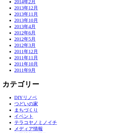
2014年2月
2013年12月
2013年11月
2013年10月
2013年4月
2012年6月
2012年5月
2012年3月
2011年12月
2011年11月
2011年10月
2011年9月
カテゴリー
DIYリノベ
つどいの家
まちづくり
イベント
テラコヤノミノイチ
メディア情報