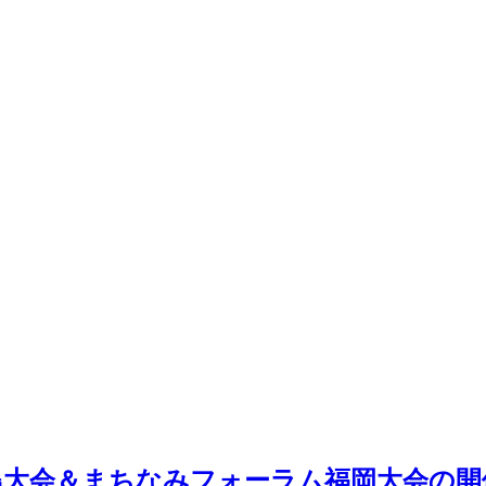
八女福島大会＆まちなみフォーラム福岡大会の開