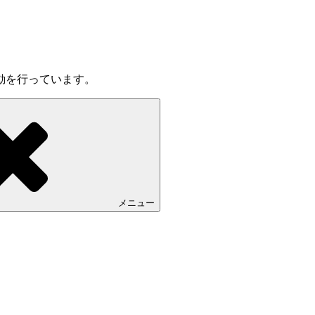
動を行っています。
メニュー