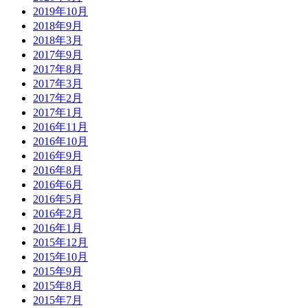
2019年10月
2018年9月
2018年3月
2017年9月
2017年8月
2017年3月
2017年2月
2017年1月
2016年11月
2016年10月
2016年9月
2016年8月
2016年6月
2016年5月
2016年2月
2016年1月
2015年12月
2015年10月
2015年9月
2015年8月
2015年7月