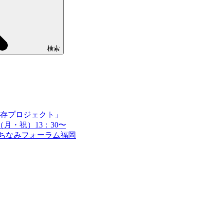
検索
存プロジェクト」
（月・祝）13：30〜
ちなみフォーラム福岡