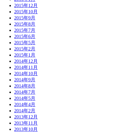
2015年12月
2015年10月
2015年9月
2015年8月
2015年7月
2015年6月
2015年5月
2015年2月
2015年1月
2014年12月
2014年11月
2014年10月
2014年9月
2014年8月
2014年7月
2014年5月
2014年4月
2014年2月
2013年12月
2013年11月
2013年10月