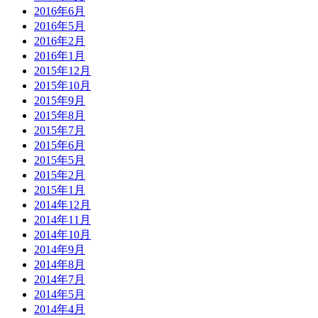
2016年6月
2016年5月
2016年2月
2016年1月
2015年12月
2015年10月
2015年9月
2015年8月
2015年7月
2015年6月
2015年5月
2015年2月
2015年1月
2014年12月
2014年11月
2014年10月
2014年9月
2014年8月
2014年7月
2014年5月
2014年4月