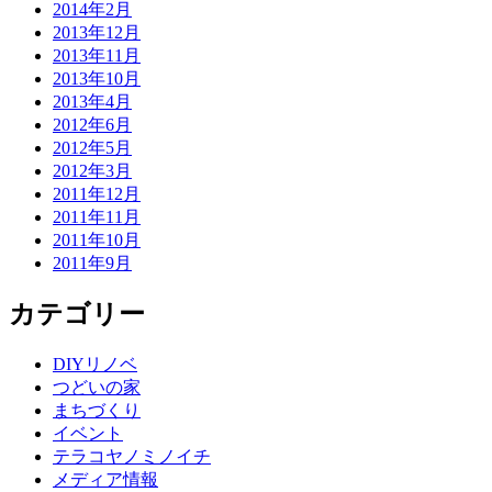
2014年2月
2013年12月
2013年11月
2013年10月
2013年4月
2012年6月
2012年5月
2012年3月
2011年12月
2011年11月
2011年10月
2011年9月
カテゴリー
DIYリノベ
つどいの家
まちづくり
イベント
テラコヤノミノイチ
メディア情報