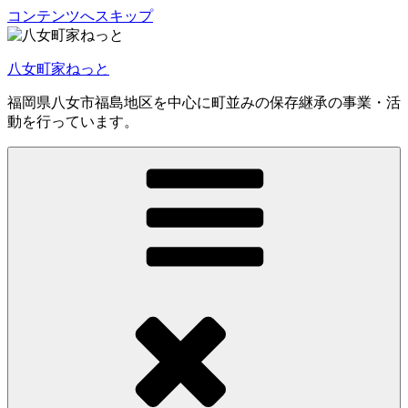
コンテンツへスキップ
八女町家ねっと
福岡県八女市福島地区を中心に町並みの保存継承の事業・活
動を行っています。