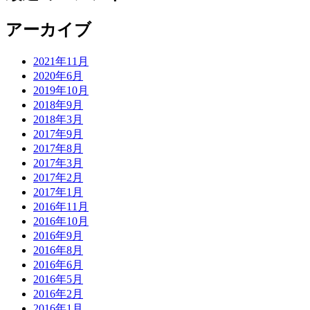
アーカイブ
2021年11月
2020年6月
2019年10月
2018年9月
2018年3月
2017年9月
2017年8月
2017年3月
2017年2月
2017年1月
2016年11月
2016年10月
2016年9月
2016年8月
2016年6月
2016年5月
2016年2月
2016年1月