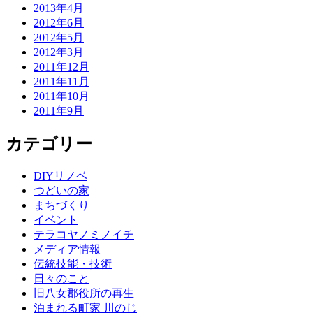
2013年4月
2012年6月
2012年5月
2012年3月
2011年12月
2011年11月
2011年10月
2011年9月
カテゴリー
DIYリノベ
つどいの家
まちづくり
イベント
テラコヤノミノイチ
メディア情報
伝統技能・技術
日々のこと
旧八女郡役所の再生
泊まれる町家 川のじ