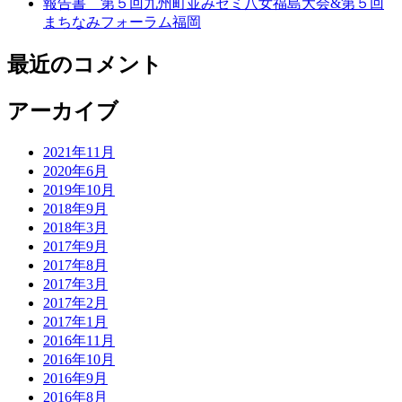
報告書 第５回九州町並みゼミ八女福島大会&第５回
まちなみフォーラム福岡
最近のコメント
アーカイブ
2021年11月
2020年6月
2019年10月
2018年9月
2018年3月
2017年9月
2017年8月
2017年3月
2017年2月
2017年1月
2016年11月
2016年10月
2016年9月
2016年8月