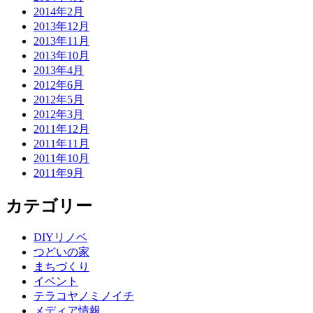
2014年2月
2013年12月
2013年11月
2013年10月
2013年4月
2012年6月
2012年5月
2012年3月
2011年12月
2011年11月
2011年10月
2011年9月
カテゴリー
DIYリノベ
つどいの家
まちづくり
イベント
テラコヤノミノイチ
メディア情報