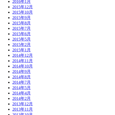
2016年1月
2015年12月
2015年10月
2015年9月
2015年8月
2015年7月
2015年6月
2015年5月
2015年2月
2015年1月
2014年12月
2014年11月
2014年10月
2014年9月
2014年8月
2014年7月
2014年5月
2014年4月
2014年2月
2013年12月
2013年11月
2013年10月