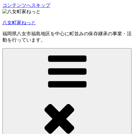
コンテンツへスキップ
八女町家ねっと
福岡県八女市福島地区を中心に町並みの保存継承の事業・活
動を行っています。