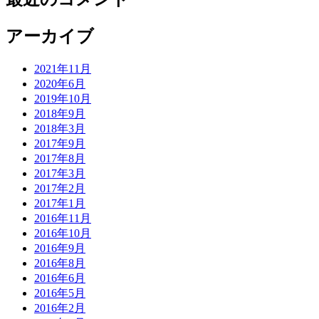
アーカイブ
2021年11月
2020年6月
2019年10月
2018年9月
2018年3月
2017年9月
2017年8月
2017年3月
2017年2月
2017年1月
2016年11月
2016年10月
2016年9月
2016年8月
2016年6月
2016年5月
2016年2月