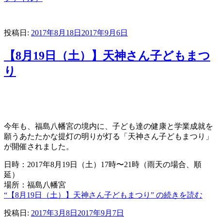
投稿日:
2017年8月18日
2017年9月6日
【8月19日（土）】天神さん子どもまつ
り
今年も、福島八幡宮の境内に、子ども達の健康と学業成就を
願うあたたかな提灯の明りが灯る「天神さん子どもまつり」
が開催されました。
日時：2017年8月19日（土）17時〜21時（雨天の場合、順
延）
場所：福島八幡宮
“【8月19日（土）】天神さん子どもまつり” の
続きを読む
投稿日:
2017年3月8日
2017年9月7日