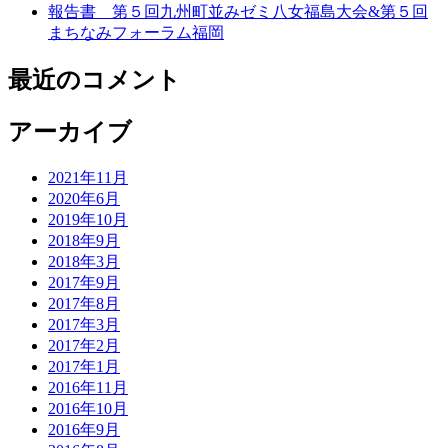
報告書 第５回九州町並みゼミ八女福島大会&第５回
まちなみフォーラム福岡
最近のコメント
アーカイブ
2021年11月
2020年6月
2019年10月
2018年9月
2018年3月
2017年9月
2017年8月
2017年3月
2017年2月
2017年1月
2016年11月
2016年10月
2016年9月