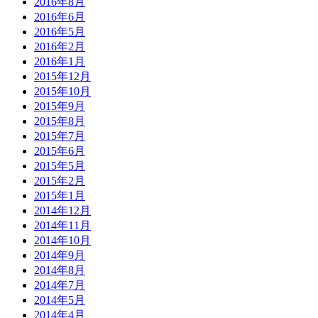
2016年8月
2016年6月
2016年5月
2016年2月
2016年1月
2015年12月
2015年10月
2015年9月
2015年8月
2015年7月
2015年6月
2015年5月
2015年2月
2015年1月
2014年12月
2014年11月
2014年10月
2014年9月
2014年8月
2014年7月
2014年5月
2014年4月