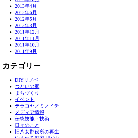
2013年4月
2012年6月
2012年5月
2012年3月
2011年12月
2011年11月
2011年10月
2011年9月
カテゴリー
DIYリノベ
つどいの家
まちづくり
イベント
テラコヤノミノイチ
メディア情報
伝統技能・技術
日々のこと
旧八女郡役所の再生