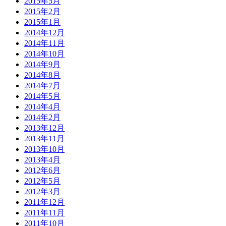
2015年5月
2015年2月
2015年1月
2014年12月
2014年11月
2014年10月
2014年9月
2014年8月
2014年7月
2014年5月
2014年4月
2014年2月
2013年12月
2013年11月
2013年10月
2013年4月
2012年6月
2012年5月
2012年3月
2011年12月
2011年11月
2011年10月