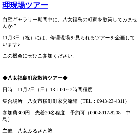
理現場ツアー
白壁ギャラリー期間中に、八女福島の町家を散策してみませ
んか？
11月3日（祝）には、修理現場を見られるツアーを企画して
います♪
この機会にぜひご参加ください。
◆八女福島町家散策ツアー◆
日時：11月2日（日）13：00～2時間程度
集合場所：八女市横町町家交流館（TEL：0943-23-4311）
参加費300円 先着20名程度 予約可（090-8917-8208 中
島）
主催：八女ふるさと塾