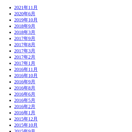
2021年11月
2020年6月
2019年10月
2018年9月
2018年3月
2017年9月
2017年8月
2017年3月
2017年2月
2017年1月
2016年11月
2016年10月
2016年9月
2016年8月
2016年6月
2016年5月
2016年2月
2016年1月
2015年12月
2015年10月
2015年9月