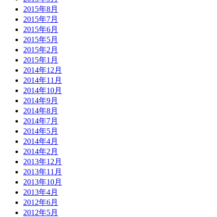
2015年8月
2015年7月
2015年6月
2015年5月
2015年2月
2015年1月
2014年12月
2014年11月
2014年10月
2014年9月
2014年8月
2014年7月
2014年5月
2014年4月
2014年2月
2013年12月
2013年11月
2013年10月
2013年4月
2012年6月
2012年5月