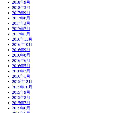
2018年9月
2018年3月
2017年9月
2017年8月
2017年3月
2017年2月
2017年1月
2016年11月
2016年10月
2016年9月
2016年8月
2016年6月
2016年5月
2016年2月
2016年1月
2015年12月
2015年10月
2015年9月
2015年8月
2015年7月
2015年6月