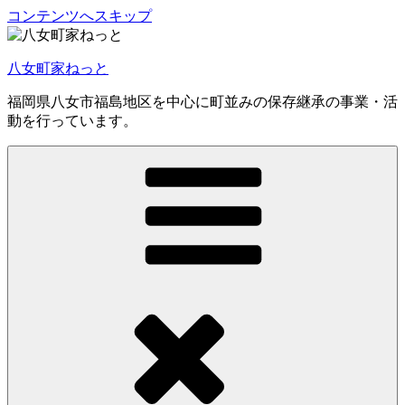
コンテンツへスキップ
八女町家ねっと
福岡県八女市福島地区を中心に町並みの保存継承の事業・活
動を行っています。