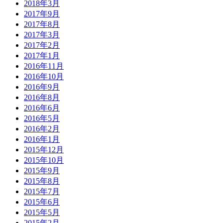
2018年3月
2017年9月
2017年8月
2017年3月
2017年2月
2017年1月
2016年11月
2016年10月
2016年9月
2016年8月
2016年6月
2016年5月
2016年2月
2016年1月
2015年12月
2015年10月
2015年9月
2015年8月
2015年7月
2015年6月
2015年5月
2015年2月