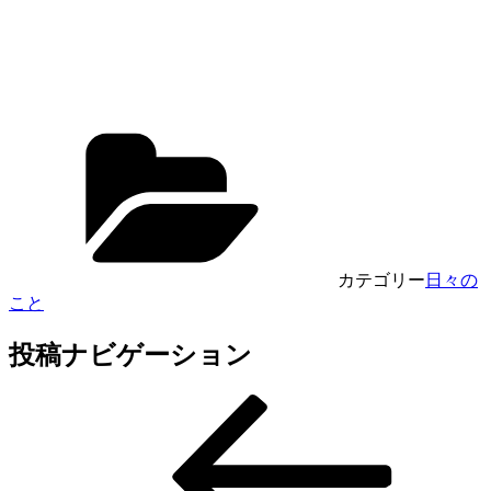
カテゴリー
日々の
こと
投稿ナビゲーション