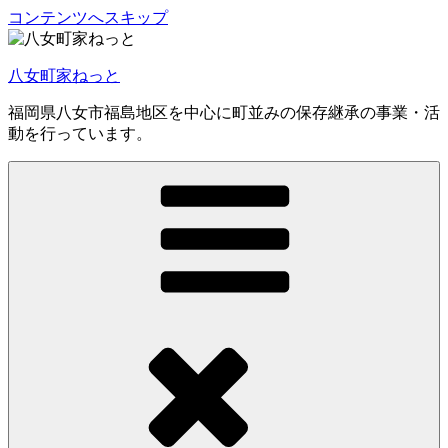
コンテンツへスキップ
八女町家ねっと
福岡県八女市福島地区を中心に町並みの保存継承の事業・活
動を行っています。