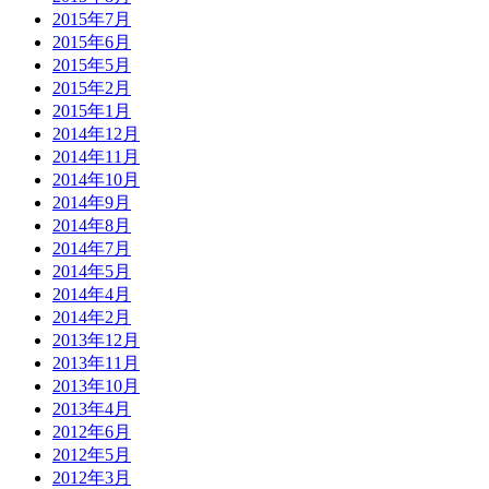
2015年7月
2015年6月
2015年5月
2015年2月
2015年1月
2014年12月
2014年11月
2014年10月
2014年9月
2014年8月
2014年7月
2014年5月
2014年4月
2014年2月
2013年12月
2013年11月
2013年10月
2013年4月
2012年6月
2012年5月
2012年3月