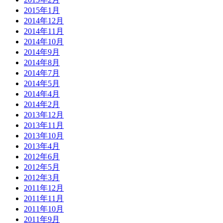
2015年1月
2014年12月
2014年11月
2014年10月
2014年9月
2014年8月
2014年7月
2014年5月
2014年4月
2014年2月
2013年12月
2013年11月
2013年10月
2013年4月
2012年6月
2012年5月
2012年3月
2011年12月
2011年11月
2011年10月
2011年9月