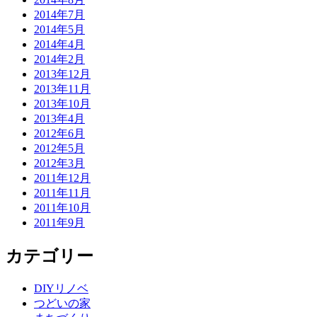
2014年7月
2014年5月
2014年4月
2014年2月
2013年12月
2013年11月
2013年10月
2013年4月
2012年6月
2012年5月
2012年3月
2011年12月
2011年11月
2011年10月
2011年9月
カテゴリー
DIYリノベ
つどいの家