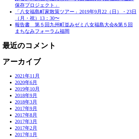
保存プロジェクト」
「八女福島町家散策ツアー」2019年9月22（日）・23日
（月・祝）13：30〜
報告書 第５回九州町並みゼミ八女福島大会&第５回
まちなみフォーラム福岡
最近のコメント
アーカイブ
2021年11月
2020年6月
2019年10月
2018年9月
2018年3月
2017年9月
2017年8月
2017年3月
2017年2月
2017年1月