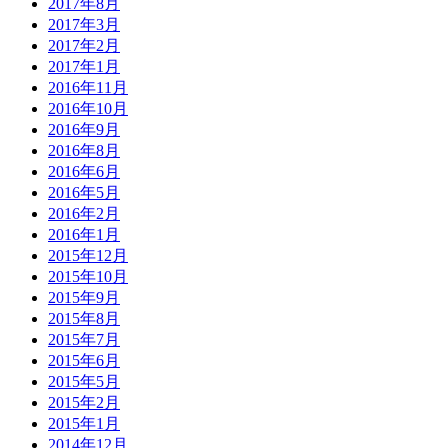
2017年8月
2017年3月
2017年2月
2017年1月
2016年11月
2016年10月
2016年9月
2016年8月
2016年6月
2016年5月
2016年2月
2016年1月
2015年12月
2015年10月
2015年9月
2015年8月
2015年7月
2015年6月
2015年5月
2015年2月
2015年1月
2014年12月