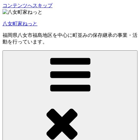
コンテンツへスキップ
八女町家ねっと
福岡県八女市福島地区を中心に町並みの保存継承の事業・活
動を行っています。