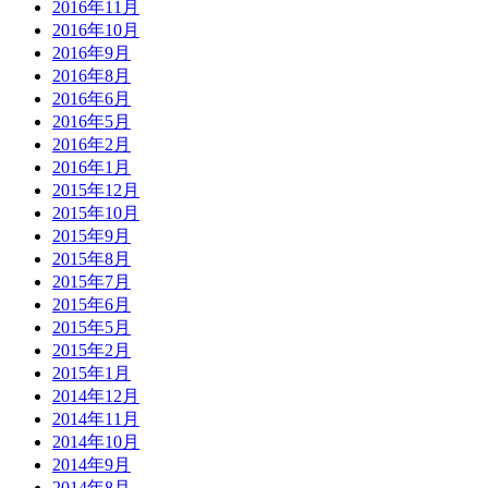
2016年11月
2016年10月
2016年9月
2016年8月
2016年6月
2016年5月
2016年2月
2016年1月
2015年12月
2015年10月
2015年9月
2015年8月
2015年7月
2015年6月
2015年5月
2015年2月
2015年1月
2014年12月
2014年11月
2014年10月
2014年9月
2014年8月