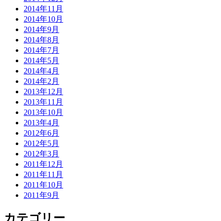
2014年11月
2014年10月
2014年9月
2014年8月
2014年7月
2014年5月
2014年4月
2014年2月
2013年12月
2013年11月
2013年10月
2013年4月
2012年6月
2012年5月
2012年3月
2011年12月
2011年11月
2011年10月
2011年9月
カテゴリー