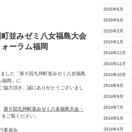
2015年6月
2015年5月
2015年2月
州町並みゼミ八女福島大会
2015年1月
フォーラム福岡
2014年12月
2014年11月
催しました「第５回九州町並みゼミ八女福島
2014年10月
ム福岡」に
2014年9月
ご協力頂き、誠にありがとうございまし
2014年8月
2014年7月
、
第５回九州町並みゼミ八女福島大会・
をご覧ください。
2014年5月
2014年4月
行委員会