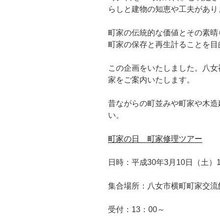
らしと建物の知恵や工夫があり
町家の伝統的な価値とその素晴
町家の保存と再生計ることを目
この企画をいたしました。八女
家をご案内いたします。
昔ながらの町並みや町家や木造
い。
町家の日 町家修理ツアー
日時：平成30年3月10日（土）1
集合場所：八女市横町町家交流
受付：13：00～