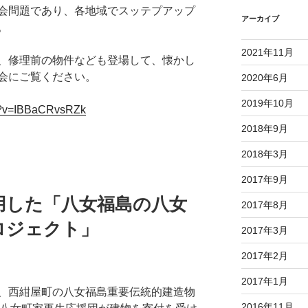
会問題であり、
各地域でスッテプアップ
アーカイブ
。
2021年11月
、修理前の物件なども登場して、懐かし
会にご覧ください。
2020年6月
2019年10月
?
v=IBBaCRvsRZk
2018年9月
2018年3月
2017年9月
用した「八女福島の八女
2017年8月
ロジェクト」
2017年3月
2017年2月
2017年1月
、西紺屋町の八女福島重要伝統的建造物
2016年11月