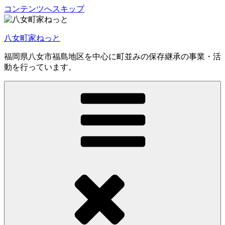
コンテンツへスキップ
八女町家ねっと
福岡県八女市福島地区を中心に町並みの保存継承の事業・活
動を行っています。