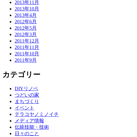
2013年11月
2013年10月
2013年4月
2012年6月
2012年5月
2012年3月
2011年12月
2011年11月
2011年10月
2011年9月
カテゴリー
DIYリノベ
つどいの家
まちづくり
イベント
テラコヤノミノイチ
メディア情報
伝統技能・技術
日々のこと