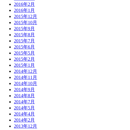
2016年2月
2016年1月
2015年12月
2015年10月
2015年9月
2015年8月
2015年7月
2015年6月
2015年5月
2015年2月
2015年1月
2014年12月
2014年11月
2014年10月
2014年9月
2014年8月
2014年7月
2014年5月
2014年4月
2014年2月
2013年12月