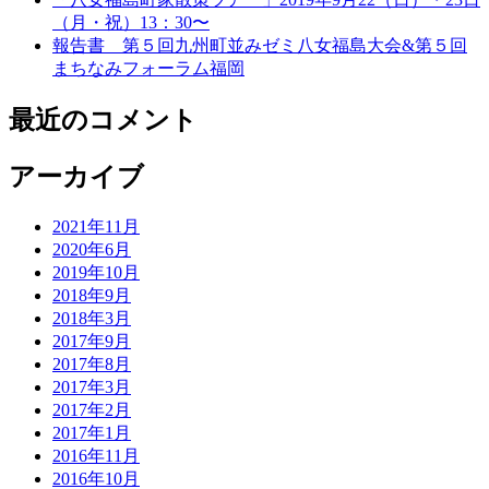
（月・祝）13：30〜
報告書 第５回九州町並みゼミ八女福島大会&第５回
まちなみフォーラム福岡
最近のコメント
アーカイブ
2021年11月
2020年6月
2019年10月
2018年9月
2018年3月
2017年9月
2017年8月
2017年3月
2017年2月
2017年1月
2016年11月
2016年10月