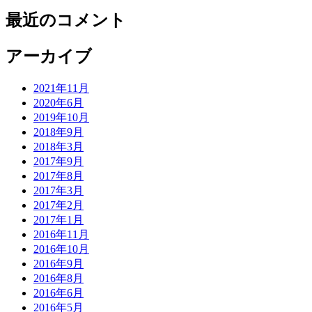
最近のコメント
アーカイブ
2021年11月
2020年6月
2019年10月
2018年9月
2018年3月
2017年9月
2017年8月
2017年3月
2017年2月
2017年1月
2016年11月
2016年10月
2016年9月
2016年8月
2016年6月
2016年5月