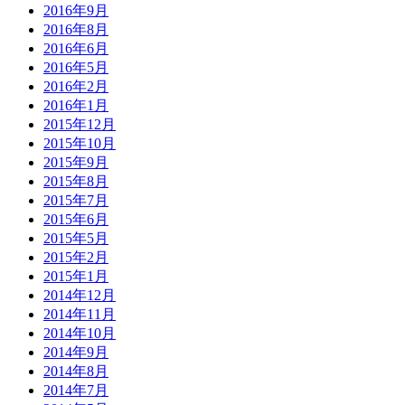
2016年9月
2016年8月
2016年6月
2016年5月
2016年2月
2016年1月
2015年12月
2015年10月
2015年9月
2015年8月
2015年7月
2015年6月
2015年5月
2015年2月
2015年1月
2014年12月
2014年11月
2014年10月
2014年9月
2014年8月
2014年7月