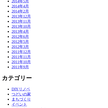
2014年5月
2014年4月
2014年2月
2013年12月
2013年11月
2013年10月
2013年4月
2012年6月
2012年5月
2012年3月
2011年12月
2011年11月
2011年10月
2011年9月
カテゴリー
DIYリノベ
つどいの家
まちづくり
イベント