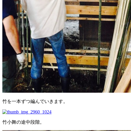
竹を一本ずつ編んでいきます。
竹小舞の途中段階。