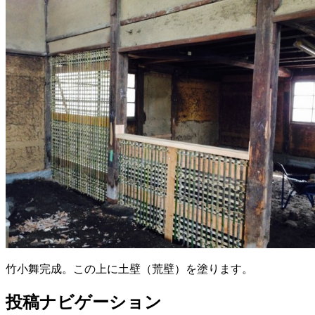
竹小舞完成。この上に土壁（荒壁）を塗ります。
投稿ナビゲーション