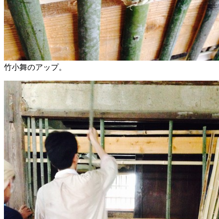
竹小舞のアップ。