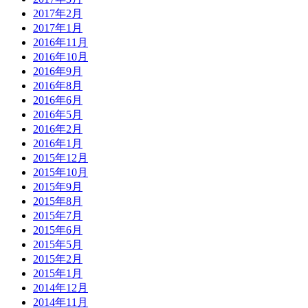
2017年2月
2017年1月
2016年11月
2016年10月
2016年9月
2016年8月
2016年6月
2016年5月
2016年2月
2016年1月
2015年12月
2015年10月
2015年9月
2015年8月
2015年7月
2015年6月
2015年5月
2015年2月
2015年1月
2014年12月
2014年11月