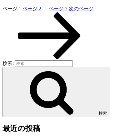
ページ
1
ページ
2
…
ページ
7
次のページ
検索:
検索
最近の投稿