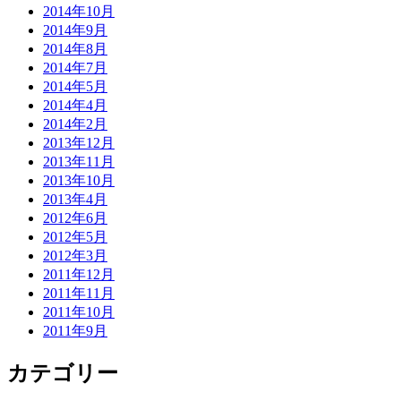
2014年10月
2014年9月
2014年8月
2014年7月
2014年5月
2014年4月
2014年2月
2013年12月
2013年11月
2013年10月
2013年4月
2012年6月
2012年5月
2012年3月
2011年12月
2011年11月
2011年10月
2011年9月
カテゴリー