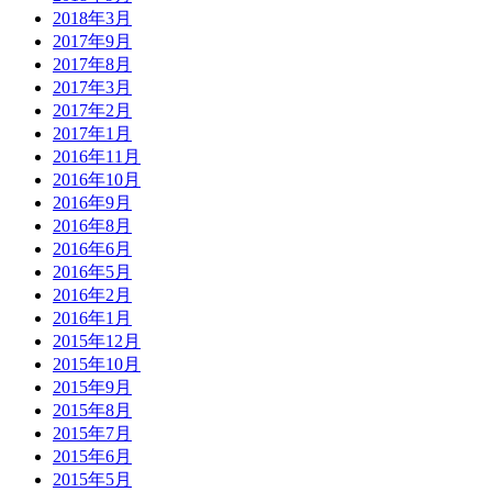
2018年3月
2017年9月
2017年8月
2017年3月
2017年2月
2017年1月
2016年11月
2016年10月
2016年9月
2016年8月
2016年6月
2016年5月
2016年2月
2016年1月
2015年12月
2015年10月
2015年9月
2015年8月
2015年7月
2015年6月
2015年5月