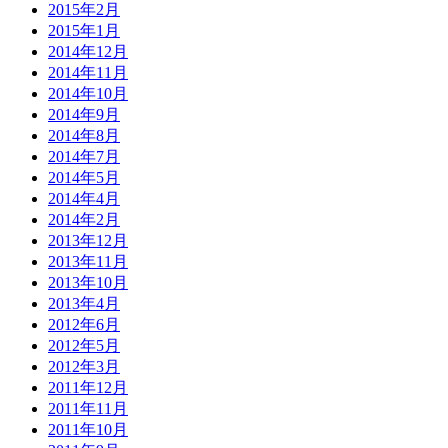
2015年2月
2015年1月
2014年12月
2014年11月
2014年10月
2014年9月
2014年8月
2014年7月
2014年5月
2014年4月
2014年2月
2013年12月
2013年11月
2013年10月
2013年4月
2012年6月
2012年5月
2012年3月
2011年12月
2011年11月
2011年10月