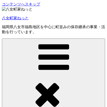
コンテンツへスキップ
八女町家ねっと
福岡県八女市福島地区を中心に町並みの保存継承の事業・活
動を行っています。